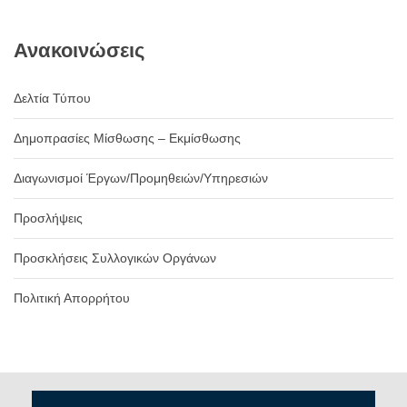
Ανακοινώσεις
Δελτία Τύπου
Δημοπρασίες Μίσθωσης – Εκμίσθωσης
Διαγωνισμοί Έργων/Προμηθειών/Υπηρεσιών
Προσλήψεις
Προσκλήσεις Συλλογικών Οργάνων
Πολιτική Απορρήτου