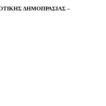
ΟΤΙΚΗΣ ΔΗΜΟΠΡΑΣΙΑΣ –