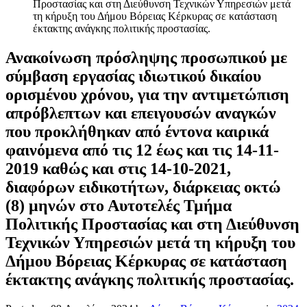
Προστασίας και στη Διεύθυνση Τεχνικών Υπηρεσιών μετά
τη κήρυξη του Δήμου Βόρειας Κέρκυρας σε κατάσταση
έκτακτης ανάγκης πολιτικής προστασίας.
Ανακοίνωση πρόσληψης προσωπικού με
σύμβαση εργασίας ιδιωτικού δικαίου
ορισμένου χρόνου, για την αντιμετώπιση
απρόβλεπτων και επειγουσών αναγκών
που προκλήθηκαν από έντονα καιρικά
φαινόμενα από τις 12 έως και τις 14-11-
2019 καθώς και στις 14-10-2021,
διαφόρων ειδικοτήτων, διάρκειας οκτώ
(8) μηνών στο Αυτοτελές Τμήμα
Πολιτικής Προστασίας και στη Διεύθυνση
Τεχνικών Υπηρεσιών μετά τη κήρυξη του
Δήμου Βόρειας Κέρκυρας σε κατάσταση
έκτακτης ανάγκης πολιτικής προστασίας.