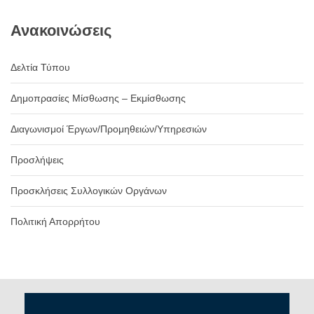
Ανακοινώσεις
Δελτία Τύπου
Δημοπρασίες Μίσθωσης – Εκμίσθωσης
Διαγωνισμοί Έργων/Προμηθειών/Υπηρεσιών
Προσλήψεις
Προσκλήσεις Συλλογικών Οργάνων
Πολιτική Απορρήτου