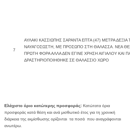
ΑΥΛΑΚΙ ΚΑΣΣΙΩΠΗΣ ΣΑΡΑΝΤΑ ΕΠΤΑ (47) ΜΕΤΡΑ ΔΕΞΙΑ
ΝΑΥΑΓΟΣΩΣΤΗ, ΜΕ ΠΡΟΣΩΠΟ ΣΤΗ ΘΑΛΑΣΣΑ. ΝΕΑ ΘΕ
7
ΠΡΩΤΗ ΦΟΡΑ ΑΛΛΑ ΔΕΝ ΕΓΙΝΕ ΧΡΗΣΗ ΑΙΓΙΑΛΟΥ ΚΑΙ 
ΔΡΑΣΤΗΡΙΟΠΟΙΗΘΗΚΕ ΣΕ ΘΑΛΑΣΣΙΟ ΧΩΡΟ
Ελάχιστο όριο κατώτερης προσφοράς:
Κατώτατα όρια
προσφοράς κατά θέση και ανά μισθωτικό έτος για τη χρονική
διάρκεια της εκμίσθωσης ορίζονται τα ποσά που αναγράφονται
ανωτέρω.