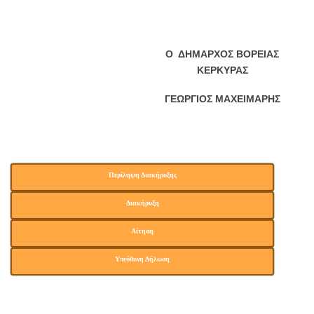
Ο ΔΗΜΑΡΧΟΣ ΒΟΡΕΙΑΣ
ΚΕΡΚΥΡΑΣ
ΓΕΩΡΓΙΟΣ ΜΑΧΕΙΜΑΡΗΣ
Περίληψη Διακήρυξης
Διακήρυξη
Αίτηση
Υπεύθυνη Δήλωση