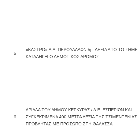
«ΚΑΣΤΡΟ» Δ.Δ. ΠΕΡΟΥΛΑΔΩΝ 5μ. ΔΕΞΙΑ ΑΠΟ ΤΟ ΣΗΜ
5
ΚΑΤΑΛΗΓΕΙ Ο ΔΗΜΟΤΙΚΟΣ ΔΡΟΜΟΣ
ΑΡΙΛΛΑ ΤΟΥ ΔΗΜΟΥ ΚΕΡΚΥΡΑΣ / Δ.Ε. ΕΣΠΕΡΙΩΝ ΚΑΙ
6
ΣΥΓΚΕΚΡΙΜΕΝΑ 400 ΜΕΤΡΑ ΔΕΞΙΑ ΤΗΣ ΤΣΙΜΕΝΤΕΝΙΑΣ
ΠΡΟΒΛΗΤΑΣ ΜΕ ΠΡΟΣΩΠΟ ΣΤΗ ΘΑΛΑΣΣΑ