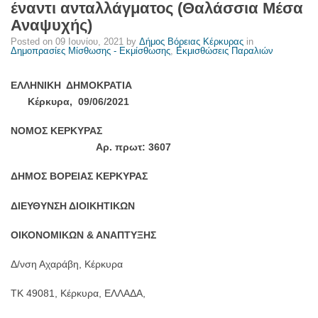
έναντι ανταλλάγματος (Θαλάσσια Μέσα
Αναψυχής)
Posted on
09 Ιουνίου, 2021
by
Δήμος Βόρειας Κέρκυρας
in
Δημοπρασίες Μίσθωσης - Εκμίσθωσης
,
Εκμισθώσεις Παραλιών
ΕΛΛΗΝΙΚΗ ΔΗΜΟΚΡΑΤΙΑ
Κέρκυρα, 09/06/2021
ΝΟΜΟΣ ΚΕΡΚΥΡΑΣ
Αρ. πρωτ: 3607
ΔΗΜΟΣ ΒΟΡΕΙΑΣ ΚΕΡΚΥΡΑΣ
ΔΙΕΥΘΥΝΣΗ ΔΙΟΙΚΗΤΙΚΩΝ
ΟΙΚΟΝΟΜΙΚΩΝ & ΑΝΑΠΤΥΞΗΣ
Δ/νση Αχαράβη, Κέρκυρα
TK 49081, Κέρκυρα, ΕΛΛΑΔΑ,