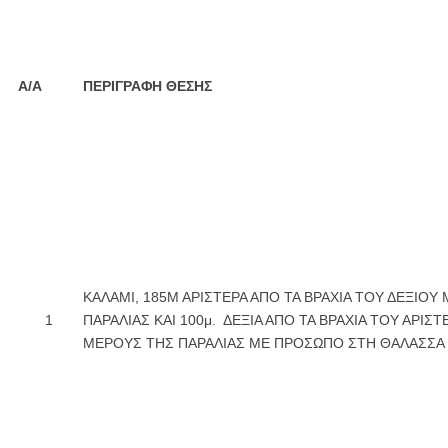
Α/Α
ΠΕΡΙΓΡΑΦΗ ΘΕΣΗΣ
ΚΑΛΑΜΙ, 185Μ ΑΡΙΣΤΕΡΑ ΑΠΟ ΤΑ ΒΡΑΧΙΑ ΤΟΥ ΔΕΞΙΟΥ
1
ΠΑΡΑΛΙΑΣ ΚΑΙ 100μ. ΔΕΞΙΑ ΑΠΟ ΤΑ ΒΡΑΧΙΑ ΤΟΥ ΑΡΙΣ
ΜΕΡΟΥΣ ΤΗΣ ΠΑΡΑΛΙΑΣ ΜΕ ΠΡΟΣΩΠΟ ΣΤΗ ΘΑΛΑΣΣΑ