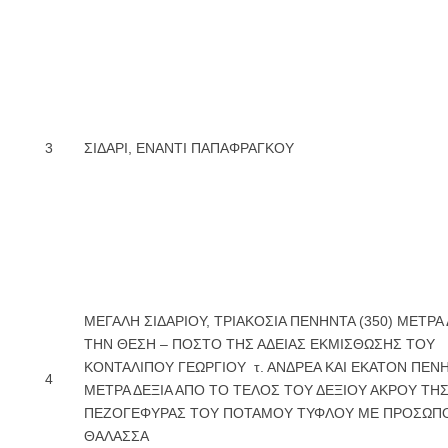
3
ΣΙΔΑΡΙ, ΕΝΑΝΤΙ ΠΑΠΑΦΡΑΓΚΟΥ
ΜΕΓΑΛΗ ΣΙΔΑΡΙΟΥ, ΤΡΙΑΚΟΣΙΑ ΠΕΝΗΝΤΑ (350) ΜΕΤΡΑ
ΤΗΝ ΘΕΣΗ – ΠΟΣΤΟ ΤΗΣ ΑΔΕΙΑΣ ΕΚΜΙΣΘΩΣΗΣ ΤΟΥ
ΚΟΝΤΑΛΙΠΟΥ ΓΕΩΡΓΙΟΥ τ. ΑΝΔΡΕΑ ΚΑΙ ΕΚΑΤΟΝ ΠΕΝΗ
4
ΜΕΤΡΑ ΔΕΞΙΑ ΑΠΟ ΤΟ ΤΕΛΟΣ ΤΟΥ ΔΕΞΙΟΥ ΑΚΡΟΥ ΤΗ
ΠΕΖΟΓΕΦΥΡΑΣ ΤΟΥ ΠΟΤΑΜΟΥ ΤΥΦΛΟΥ ΜΕ ΠΡΟΣΩΠ
ΘΑΛΑΣΣΑ