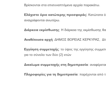
Βρίσκονται στα επισυναπτόμενα αρχεία παρακάτω.
Ελάχιστο όριο κατώτερης προσφοράς:
Κατώτατα όρ
αναγράφονται ανωτέρω.
Διάρκεια εκμίσθωσης
: Η διάρκεια της εκμίσθωσης θ
Αναθέτουσα αρχή
: ΔΗΜΟΣ ΒΟΡΕΙΑΣ ΚΕΡΚΥΡΑΣ, Δ/νσ
Εγγύηση συμμετοχής
: το ύψος της εγγύησης συμμετ
για το σύνολο των δύο (2) ετών
Δικαίωμα συμμετοχής στη δημοπρασία
: αναφέρετα
Πληροφορίες για τη δημοπρασία
: παρέχονται από 