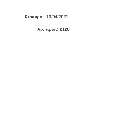
κυρα: 13/04/2021
. πρωτ: 2128