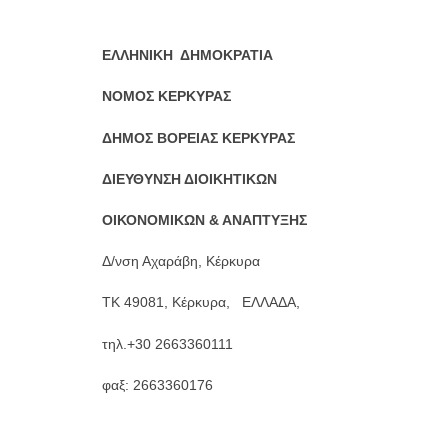
ΕΛΛΗΝΙΚΗ ΔΗΜΟΚΡΑΤΙΑ Κέρ
ΝΟΜΟΣ ΚΕΡΚΥΡΑΣ Αρ
ΔΗΜΟΣ ΒΟΡΕΙΑΣ ΚΕΡΚΥΡΑΣ
ΔΙΕΥΘΥΝΣΗ ΔΙΟΙΚΗΤΙΚΩΝ
ΟΙΚΟΝΟΜΙΚΩΝ & ΑΝΑΠΤΥΞΗΣ
Δ/νση Αχαράβη, Κέρκυρα
TK 49081, Κέρκυρα, ΕΛΛΑΔΑ,
τηλ.+30 2663360111
φαξ: 2663360176