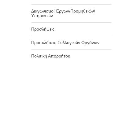
Διαγωνισμοί Έργων/Προμηθειών/
Υπηρεσιών
Προσλήψεις
Προσκλήσεις Συλλογικών Οργάνων
Πολιτική Απορρήτου