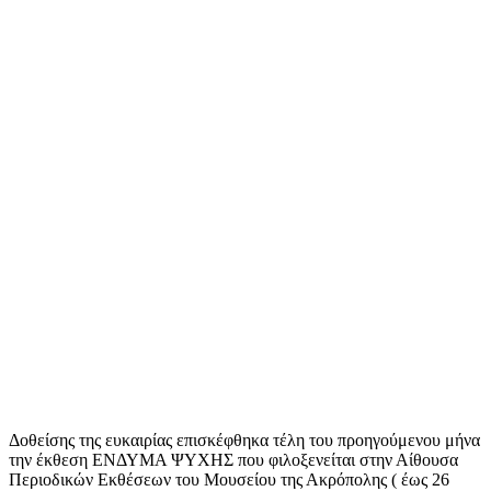
Δοθείσης της ευκαιρίας επισκέφθηκα τέλη του προηγούμενου μήνα
την έκθεση ΕΝΔΥΜΑ ΨΥΧΗΣ που φιλοξενείται στην Αίθουσα
Περιοδικών Εκθέσεων του Μουσείου της Ακρόπολης ( έως 26