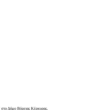
ο Δήμο Βόρειας Κέρκυρας.