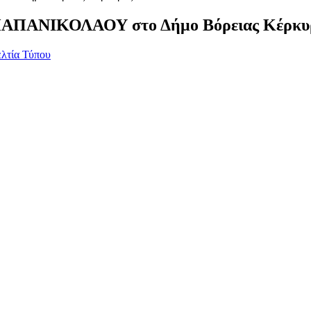
ΠΑΠΑΝΙΚΟΛΑΟΥ στο Δήμο Βόρειας Κέρκυ
λτία Τύπου