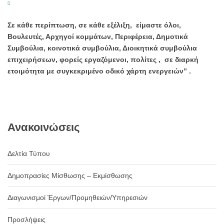
Σε κάθε περίπτωση, σε κάθε εξέλιξη, είμαστε όλοι,
Βουλευτές, Αρχηγοί κομμάτων, Περιφέρεια, Δημοτικά
Συμβούλια, κοινοτικά συμβούλια, Διοικητικά συμβούλια
επιχειρήσεων, φορείς εργαζόμενοι, πολίτες , σε διαρκή
ετοιμότητα με συγκεκριμένο οδικό χάρτη ενεργειών” .
Ανακοινώσεις
Δελτία Τύπου
Δημοπρασίες Μίσθωσης – Εκμίσθωσης
Διαγωνισμοί Έργων/Προμηθειών/Υπηρεσιών
Προσλήψεις