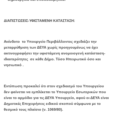
ΔΙΑΠΙΣΤΩΣΕΙΣ-ΥΦΙΣΤΑΜΕΝΗ ΚΑΤΑΣΤΑΣΗ:
Ανένδοτο το Υπουργείο Περιβάλλοντος σχεδιάζει την
μεταρρύθμιση των ΔΕΥΑ χωρίς προηγουμένως να έχει
ακτινογραφήσει την υφιστάμενη ανομοιογενή κατάσταση-
ιδιαιτερότητες σε κάθε Δήμο. Τόσο Ηπειρωτικό όσο και
νησιωτικό .
Εντύπωση προκαλεί ότι στον σχεδιασμό του Υπουργείου
δεν φαίνεται να εμπλέκεται το Υπουργείο Εσωτερικών που
είναι το αρμόδιο για τις ΔΕΥΑ Υπουργείο, αφού οι ΔΕΥΑ είναι
Δημοτικές Επιχειρήσεις ειδικού σκοπού σύμφωνα με το
θεσμικό τους πλαίσιο (ν. 1069/80).