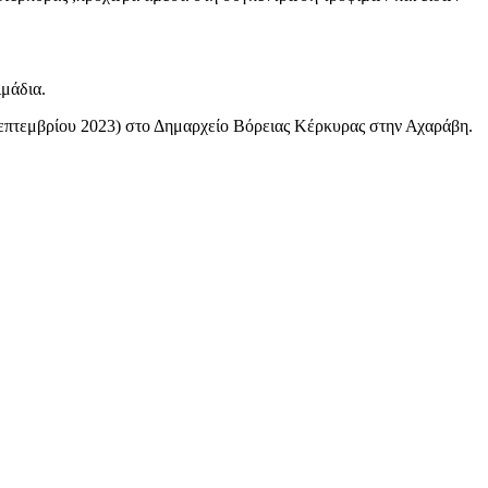
ιμάδια.
 Σεπτεμβρίου 2023) στο Δημαρχείο Βόρειας Κέρκυρας στην Αχαράβη.