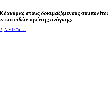
Κέρκυρας στους δοκιμαζόμενους συμπολίτε
ν και ειδών πρώτης ανάγκης.
23
,
Δελτία Τύπου