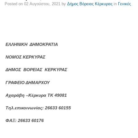
Posted on
02 Αυγούστου, 2021
by
Δήμος Βόρειας Κέρκυρας
in
Γενικές
ΕΛΛΗΝΙΚΗ ΔΗΜΟΚΡΑΤΙΑ
ΝΟΜΟΣ ΚΕΡΚΥΡΑΣ
ΔΗΜΟΣ ΒΟΡΕΙΑΣ ΚΕΡΚΥΡΑΣ
ΓΡΑΦΕΙΟ ΔΗΜΑΡΧΟΥ
Αχαράβη –Κέρκυρα ΤΚ 49081
Τηλ.επικοινωνίας: 26633 60155
ΦΑΞ: 26633 60176