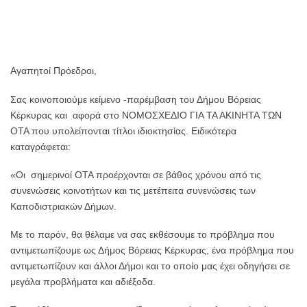
Αγαπητοί Πρόεδροι,
Σας κοινοποιούμε κείμενο -παρέμβαση του Δήμου Βόρειας
Κέρκυρας και αφορά στο ΝΟΜΟΣΧΕΔΙΟ ΓΙΑ ΤΑ ΑΚΙΝΗΤΑ ΤΩΝ
ΟΤΑ που υπολείπονται τίτλοι ιδιοκτησίας. Ειδικότερα
καταγράφεται:
«Οι σημερινοί ΟΤΑ προέρχονται σε βάθος χρόνου από τις
συνενώσεις κοινοτήτων και τις μετέπειτα συνενώσεις των
Καποδιστριακών Δήμων.
Με το παρόν, θα θέλαμε να σας εκθέσουμε το πρόβλημα που
αντιμετωπίζουμε ως Δήμος Βόρειας Κέρκυρας, ένα πρόβλημα που
αντιμετωπίζουν και άλλοι Δήμοι και το οποίο μας έχει οδηγήσει σε
μεγάλα προβλήματα και αδιέξοδα.