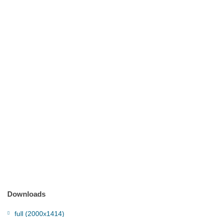
Downloads
full (2000x1414)