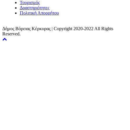
Τουρισμός
Δραστηριότητες
Πολιτική Απορρήτου
Δήμος Βόρειας Κέρκυρας | Copyright 2020-2022 All Rights
Reserved.
Back
to
top