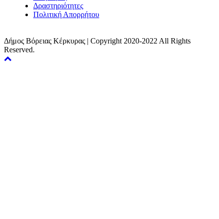
Δραστηριότητες
Πολιτική Απορρήτου
Δήμος Βόρειας Κέρκυρας | Copyright 2020-2022 All Rights
Reserved.
Back
to
top