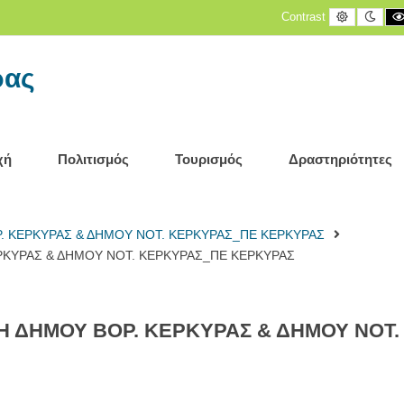
Default
Nigh
Contrast
contrast
cont
ρας
χή
Πολιτισμός
Τουρισμός
Δραστηριότητες
. ΚΕΡΚΥΡΑΣ & ΔΗΜΟΥ ΝΟΤ. ΚΕΡΚΥΡΑΣ_ΠΕ ΚΕΡΚΥΡΑΣ
ΡΚΥΡΑΣ & ΔΗΜΟΥ ΝΟΤ. ΚΕΡΚΥΡΑΣ_ΠΕ ΚΕΡΚΥΡΑΣ
ΞΗ ΔΗΜΟΥ ΒΟΡ. ΚΕΡΚΥΡΑΣ & ΔΗΜΟΥ ΝΟΤ