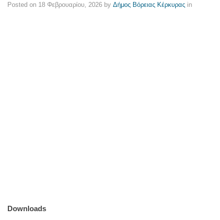
Posted on
18 Φεβρουαρίου, 2026
by
Δήμος Βόρειας Κέρκυρας
in
Downloads