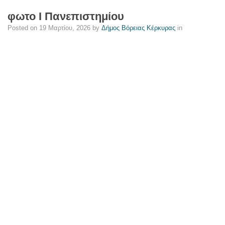
φωτο Ι Πανεπιστημίου
Posted on
19 Μαρτίου, 2026
by
Δήμος Βόρειας Κέρκυρας
in