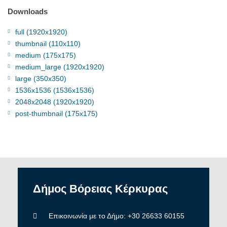
Downloads
full (1920x1920)
thumbnail (110x110)
medium (175x175)
medium_large (1920x1920)
large (350x350)
1536x1536 (1536x1536)
2048x2048 (1920x1920)
post-thumbnail (175x175)
Δήμος
Βόρειας
Κέρκυρας
Επικοινωνία με το Δήμο: +30 26633 60155