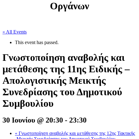
Οργάνων
« All Events
This event has passed.
Γνωστοποίηση αναβολής και
μετάθεσης της 11ης Ειδικής –
Απολογιστικής Μεικτής
Συνεδρίασης του Δημοτικού
Συμβουλίου
30 Ιουνίου @ 20:30
-
23:30
«
Γνωστοποίηση αναβολής και μετάθεσης της 12ης Τακτικής
-Μεικτής Συνεδρίασης του Δημοτικού Συμβουλίου