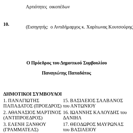
Αρτιότητες οικοπέδων
10.
(Εισηγητής: ο Αντιδήμαρχος κ. Χαρίτωνας Κουτσούρης
Ο Πρόεδρος του Δημοτικού Συμβουλίου
Παναγιώτης Παπαδάτος
ΔΗΜΟΤΙΚΟΙ ΣΥΜΒΟΥΛΟΙ
1. ΠΑΝΑΓΙΩΤΗΣ
15. ΒΑΣΙΛΕΙΟΣ ΣΑΛΒΑΝΟΣ
ΠΑΠΑΔΑΤΟΣ (ΠΡΟΕΔΡΟΣ)
του ΑΝΤΩΝΙΟΥ
2. ΑΘΑΝΑΣΙΟΣ ΜΑΡΤΙΝΟΣ
16. ΙΩΑΝΝΗΣ ΚΑΛΟΥΔΗΣ του
(ΑΝΤΙΠΡΟΕΔΡΟΣ)
ΔΑΝΙΗΛ
3. ΕΛΕΝΗ ΞΑΝΘΟΥ
17. ΘΕΟΔΩΡΟΣ ΜΑΥΡΩΝΑΣ
(ΓΡΑΜΜΑΤΕΑΣ)
του ΒΑΣΙΛΕΙΟΥ