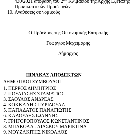
430/2021 απόφαση του 2
Κλιμακίου της Αρχής Εξέτασης
Προδικαστικών Προσφυγών.
Αναθέσεις σε νομικούς
Ο Πρόεδρος της Οικονομικής Επιτροπής
Γεώργιος Μαχειμάρης
Δήμαρχος
ΠΙΝΑΚΑΣ ΑΠΟΔΕΚΤΩΝ
ΔΗΜΟΤΙΚΟΙ ΣΥΜΒΟΥΛΟΙ
1. ΠΕΡΡΟΣ ΔΗΜΗΤΡΙΟΣ
2. ΠΟΥΛΙΑΣΗΣ ΣΤΑΜΑΤΙΟΣ
3. ΣΑΟΥΛΟΣ ΑΝΔΡΕΑΣ
4. ΚΟΚΚΑΛΗ ΣΠΥΡΙΔΟΥΛΑ
5. ΠΑΠΑΔΑΤΟΣ ΠΑΝΑΓΙΩΤΗΣ
6. ΚΑΛΟΥΔΗΣ ΙΩΑΝΝΗΣ
7. ΓΡΗΓΟΡΟΠΟΥΛΟΣ ΚΩΝΣΤΑΝΤΙΝΟΣ
8. ΜΠΑΚΟΛΑ - ΛΙΑΣΚΟΥ ΜΑΡΙΕΤΙΝΑ
9. ΜΟΥΖΑΚΙΤΗΣ ΝΙΚΟΛΑΟΣ