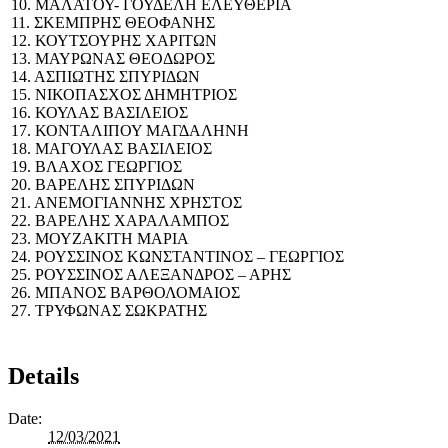
10. ΜΑΛΑΤΟΥ- ΓΟΥΔΕΛΗ ΕΛΕΥΘΕΡΙΑ
11. ΣΚΕΜΠΡΗΣ ΘΕΟΦΑΝΗΣ
12. ΚΟΥΤΣΟΥΡΗΣ ΧΑΡΙΤΩΝ
13. ΜΑΥΡΩΝΑΣ ΘΕΟΔΩΡΟΣ
14. ΑΣΠΙΩΤΗΣ ΣΠΥΡΙΔΩΝ
15. ΝΙΚΟΠΑΣΧΟΣ ΔΗΜΗΤΡΙΟΣ
16. ΚΟΥΛΑΣ ΒΑΣΙΛΕΙΟΣ
17. ΚΟΝΤΑΛΙΠΟΥ ΜΑΓΔΑΛΗΝΗ
18. ΜΑΓΟΥΛΑΣ ΒΑΣΙΛΕΙΟΣ
19. ΒΛΑΧΟΣ ΓΕΩΡΓΙΟΣ
20. ΒΑΡΕΛΗΣ ΣΠΥΡΙΔΩΝ
21. ΑΝΕΜΟΓΙΑΝΝΗΣ ΧΡΗΣΤΟΣ
22. ΒΑΡΕΛΗΣ ΧΑΡΑΛΑΜΠΟΣ
23. ΜΟΥΖΑΚΙΤΗ ΜΑΡΙΑ
24. ΡΟΥΣΣΙΝΟΣ ΚΩΝΣΤΑΝΤΙΝΟΣ – ΓΕΩΡΓΙΟΣ
25. ΡΟΥΣΣΙΝΟΣ ΑΛΕΞΑΝΔΡΟΣ – ΑΡΗΣ
26. ΜΠΑΝΟΣ ΒΑΡΘΟΛΟΜΑΙΟΣ
27. ΤΡΥΦΩΝΑΣ ΣΩΚΡΑΤΗΣ
Details
Date:
12/03/2021