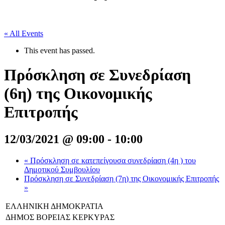
« All Events
This event has passed.
Πρόσκληση σε Συνεδρίαση
(6η) της Οικονομικής
Επιτροπής
12/03/2021 @ 09:00
-
10:00
«
Πρόσκληση σε κατεπείγουσα συνεδρίαση (4η ) του
Δημοτικού Συμβουλίου
Πρόσκληση σε Συνεδρίαση (7η) της Οικονομικής Επιτροπής
»
ΕΛΛΗΝΙΚΗ ΔΗΜΟΚΡΑΤΙΑ
ΔΗΜΟΣ ΒΟΡΕΙΑΣ ΚΕΡΚΥΡΑΣ