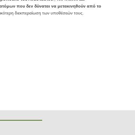
 ατόμων που δεν δύναται να μετακινηθούν από το
τικότερη διεκπεραίωση των υποθέσεών τους.
———————