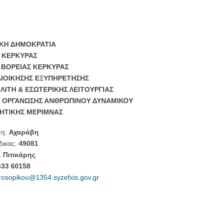
ΚΗ ΔΗΜΟΚΡΑΤΙΑ
 ΚΕΡΚΥΡΑΣ
ΒΟΡΕΙΑΣ ΚΕΡΚΥΡΑΣ
ΔΙΟΙΚΗΣΗΣ ΕΞΥΠΗΡΕΤΗΣΗΣ
ΛΙΤΗ & ΕΣΩΤΕΡΙΚΗΣ ΛΕΙΤΟΥΡΓΙΑΣ
 ΟΡΓΑΝΩΣΗΣ ΑΝΘΡΩΠΙΝΟΥ ΔΥΝΑΜΙΚΟΥ
ΚΗΤΙΚΗΣ ΜΕΡΙΜΝΑΣ
ση:
Αχαράβη
δικας:
49081
. Πιτικάρης
633 60158
rosopikou@1354.syzefxis.gov.gr