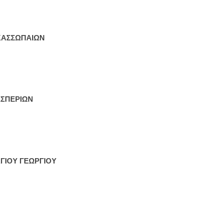
ΚΑΣΣΩΠΑΙΩΝ
ΣΠΕΡΙΩΝ
ΓΙΟΥ ΓΕΩΡΓΙΟΥ