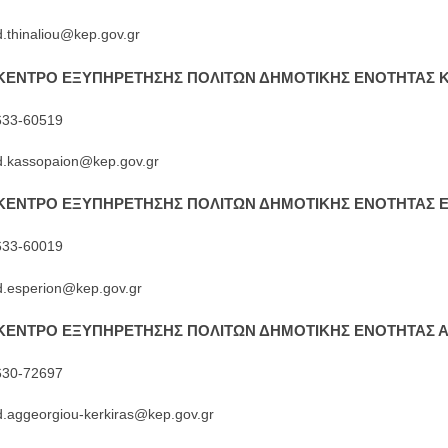
d.thinaliou@kep.gov.gr
 ΚΕΝΤΡΟ ΕΞΥΠΗΡΕΤΗΣΗΣ ΠΟΛΙΤΩΝ ΔΗΜΟΤΙΚΗΣ ΕΝΟΤΗΤΑΣ 
633-60519
 d.kassopaion@kep.gov.gr
 ΚΕΝΤΡΟ ΕΞΥΠΗΡΕΤΗΣΗΣ ΠΟΛΙΤΩΝ ΔΗΜΟΤΙΚΗΣ ΕΝΟΤΗΤΑΣ
Ε
633-60019
 d.esperion@kep.gov.gr
 ΚΕΝΤΡΟ ΕΞΥΠΗΡΕΤΗΣΗΣ ΠΟΛΙΤΩΝ ΔΗΜΟΤΙΚΗΣ ΕΝΟΤΗΤΑΣ
Α
630-72697
d.aggeorgiou-kerkiras@kep.gov.gr