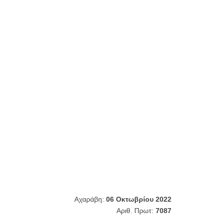
Αχαράβη:
06 Οκτωβρίου 2022
Αριθ. Πρωτ:
7087