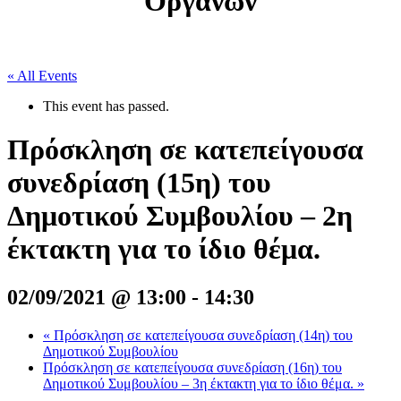
Οργάνων
« All Events
This event has passed.
Πρόσκληση σε κατεπείγουσα
συνεδρίαση (15η) του
Δημοτικού Συμβουλίου – 2η
έκτακτη για το ίδιο θέμα.
02/09/2021 @ 13:00
-
14:30
«
Πρόσκληση σε κατεπείγουσα συνεδρίαση (14η) του
Δημοτικού Συμβουλίου
Πρόσκληση σε κατεπείγουσα συνεδρίαση (16η) του
Δημοτικού Συμβουλίου – 3η έκτακτη για το ίδιο θέμα.
»