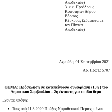
Αποδεκτών)
3. κ.κ. Προέδρους
Κοινοτήτων Δήμου
Βόρειας
Κέρκυρας (Σύμφωνα με
τον Πίνακα
Αποδεκτών)
Αχαράβη 01 Σεπτεμβρίου 2021
Αρ. Πρωτ.: 5707
ΘΕΜΑ: Πρόσκληση σε κατεπείγουσα συνεδρίαση (15η ) του
Δημοτικού Συμβουλίου – 2η έκτακτη για το ίδιο θέμα
Έχοντας υπόψη:
Τους από 11.3.2020 Πράξης Νομοθετικού Περιεχομένου