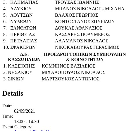
3.
ΚΛΗΜΑΤΙΑΣ
ΤΡΟΥΣΑΣ ΙΩΑΝΝΗΣ
4.
ΛΑΥΚΙΟΥ
ΜΠΑΝΟΣ ΝΙΚΟΛΑΟΣ - ΜΙΧΑΗΛ
5.
ΛΟΥΤΣΩΝ
ΒΛΑΧΟΣ ΓΕΩΡΓΙΟΣ
6.
ΝΥΜΦΩΝ
ΚΟΝΤΟΣΤΑΝΟΣ ΣΠΥΡΙΔΩΝ
7.
ΞΑΝΘΑΤΩΝ
ΔΟΥΚΑΣ ΑΘΑΝΑΣΙΟΣ
8.
ΠΕΡΙΘΕΙΑΣ
ΚΑΣΣΑΡΗΣ ΠΟΛΥΜΕΡΟΣ
9.
ΠΕΤΑΛΕΙΑΣ
ΑΛΑΜΑΝΟΣ ΝΙΚΟΛΑΟΣ
10.
ΣΦΑΚΕΡΩΝ
ΝΙΚΟΚΑΒΟΥΡΑΣ ΓΕΡΑΣΙΜΟΣ
Δ.Ε.
ΠΡΟΕΔΡΟΙ ΤΟΠΙΚΩΝ ΣΥΜΒΟΥΛΙΩΝ
ΚΑΣΣΩΠΑΙΩΝ
& ΚΟΙΝΟΤΗΤΩΝ
1.
ΚΑΣΣΙΟΠΗΣ
ΚΟΜΝΗΝΟΣ ΒΑΣΙΛΕΙΟΣ
2.
ΝΗΣΑΚΙΟΥ
ΜΙΧΑΛΟΠΟΥΛΟΣ ΝΙΚΟΛΑΟΣ
3.
ΣΙΝΙΩΝ
ΜΑΡΤΖΟΥΚΟΣ ΑΝΤΩΝΙΟΣ
Details
Date:
02/09/2021
Time:
13:00 - 14:30
Event Category: