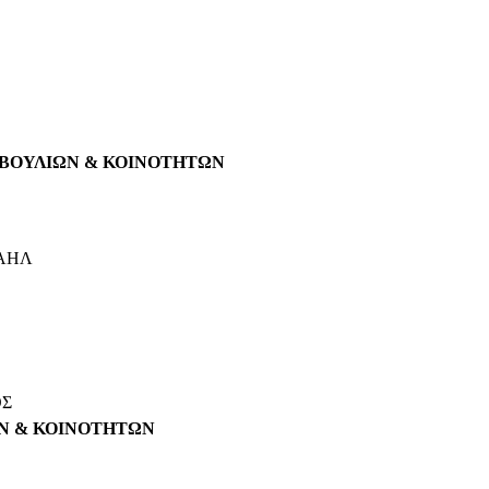
ΒΟΥΛΙΩΝ & ΚΟΙΝΟΤΗΤΩΝ
ΧΑΗΛ
ΟΣ
Ν & ΚΟΙΝΟΤΗΤΩΝ