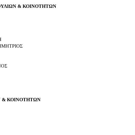
ΟΥΛΙΩΝ & ΚΟΙΝΟΤΗΤΩΝ
Η
ΗΜΗΤΡΙΟΣ
ΝΟΣ
Ν & ΚΟΙΝΟΤΗΤΩΝ