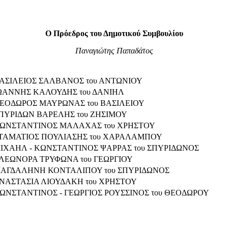
Ο Πρόεδρος του Δημοτικού Συμβουλίου
Παναγιώτης Παπαδάτος
ΒΑΣΙΛΕΙΟΣ ΣΑΛΒΑΝΟΣ του ΑΝΤΩΝΙΟΥ
ΙΩΑΝΝΗΣ ΚΑΛΟΥΔΗΣ του ΔΑΝΙΗΛ
ΘΕΟΔΩΡΟΣ ΜΑΥΡΩΝΑΣ του ΒΑΣΙΛΕΙΟΥ
ΣΠΥΡΙΔΩΝ ΒΑΡΕΛΗΣ του ΖΗΣΙΜΟΥ
 ΚΩΝΣΤΑΝΤΙΝΟΣ ΜΑΛΑΧΑΣ του ΧΡΗΣΤΟΥ
 ΣΤΑΜΑΤΙΟΣ ΠΟΥΛΙΑΣΗΣ του ΧΑΡΑΛΑΜΠΟΥ
ΜΙΧΑΗΛ - ΚΩΝΣΤΑΝΤΙΝΟΣ ΨΑΡΡΑΣ του ΣΠΥΡΙΔΩΝΟΣ
ΕΛΕΩΝΟΡΑ ΤΡΥΦΩΝΑ του ΓΕΩΡΓΙΟΥ
 ΜΑΓΔΑΛΗΝΗ ΚΟΝΤΑΛΙΠΟΥ του ΣΠΥΡΙΔΩΝΟΣ
ΑΝΑΣΤΑΣΙΑ ΛΙΟΥΔΑΚΗ του ΧΡΗΣΤΟΥ
ΚΩΝΣΤΑΝΤΙΝΟΣ - ΓΕΩΡΓΙΟΣ ΡΟΥΣΣΙΝΟΣ του ΘΕΟΔΩΡΟΥ