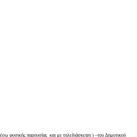
ω φυσικής παρουσίας και με τηλεδιάσκεψη ) –του Δημοτικού