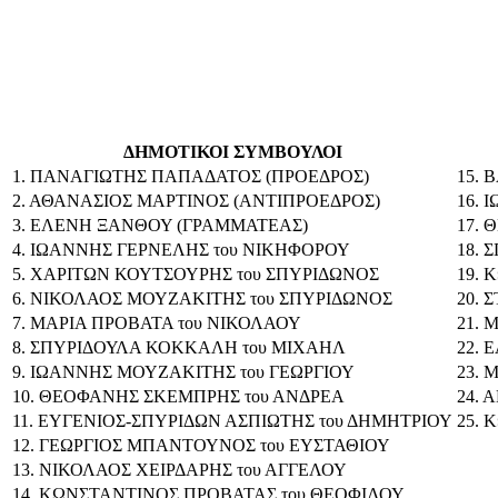
ΔΗΜΟΤΙΚΟΙ ΣΥΜΒΟΥΛΟΙ
1. ΠΑΝΑΓΙΩΤΗΣ ΠΑΠΑΔΑΤΟΣ (ΠΡΟΕΔΡΟΣ)
15. 
2. ΑΘΑΝΑΣΙΟΣ ΜΑΡΤΙΝΟΣ (ΑΝΤΙΠΡΟΕΔΡΟΣ)
16. 
3. ΕΛΕΝΗ ΞΑΝΘΟΥ (ΓΡΑΜΜΑΤΕΑΣ)
17. 
4. ΙΩΑΝΝΗΣ ΓΕΡΝΕΛΗΣ του ΝΙΚΗΦΟΡΟΥ
18. 
5. ΧΑΡΙΤΩΝ ΚΟΥΤΣΟΥΡΗΣ του ΣΠΥΡΙΔΩΝΟΣ
19.
6. ΝΙΚΟΛΑΟΣ ΜΟΥΖΑΚΙΤΗΣ του ΣΠΥΡΙΔΩΝΟΣ
20.
7. ΜΑΡΙΑ ΠΡΟΒΑΤΑ του ΝΙΚΟΛΑΟΥ
21. 
8. ΣΠΥΡΙΔΟΥΛΑ ΚΟΚΚΑΛΗ του ΜΙΧΑΗΛ
22. 
9. ΙΩΑΝΝΗΣ ΜΟΥΖΑΚΙΤΗΣ του ΓΕΩΡΓΙΟΥ
23.
10. ΘΕΟΦΑΝΗΣ ΣΚΕΜΠΡΗΣ του ΑΝΔΡΕΑ
24. 
11. ΕΥΓΕΝΙΟΣ-ΣΠΥΡΙΔΩΝ ΑΣΠΙΩΤΗΣ του ΔΗΜΗΤΡΙΟΥ
25. 
12. ΓΕΩΡΓΙΟΣ ΜΠΑΝΤΟΥΝΟΣ του ΕΥΣΤΑΘΙΟΥ
13. ΝΙΚΟΛΑΟΣ ΧΕΙΡΔΑΡΗΣ του ΑΓΓΕΛΟΥ
14. ΚΩΝΣΤΑΝΤΙΝΟΣ ΠΡΟΒΑΤΑΣ του ΘΕΟΦΙΛΟΥ