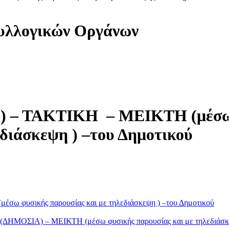
υλλογικών Οργάνων
2η) – ΤΑΚΤΙΚΗ – ΜΕΙΚΤΗ (μέσ
διάσκεψη ) –του Δημοτικού
σω φυσικής παρουσίας και με τηλεδιάσκεψη ) –του Δημοτικού
ΔΗΜΟΣΙΑ) – ΜΕΙΚΤΗ (μέσω φυσικής παρουσίας και με τηλεδιάσκ