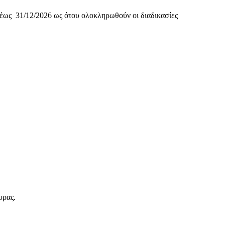
έως 31/12/2026 ως ότου ολοκληρωθούν οι διαδικασίες
υρας.