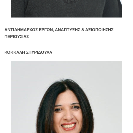
ΑΝΤΙΔΗΜΑΡΧΟΣ ΕΡΓΩΝ, ΑΝΑΠΤΥΞΗΣ & ΑΞΙΟΠΟΙΗΣΗΣ
ΠΕΡΙΟΥΣΙΑΣ
ΚΟΚΚΑΛΗ ΣΠΥΡΙΔΟΥΛΑ