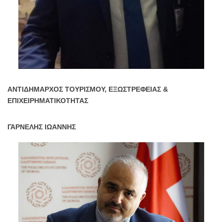
ΑΝΤΙΔΗΜΑΡΧΟΣ ΤΟΥΡΙΣΜΟΥ, ΕΞΩΣΤΡΕΦΕΙΑΣ &
ΕΠΙΧΕΙΡΗΜΑΤΙΚΟΤΗΤΑΣ
ΓΑΡΝΕΛΗΣ ΙΩΑΝΝΗΣ