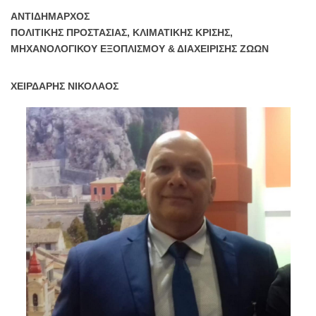
ΑΝΤΙΔΗΜΑΡΧΟΣ
ΠΟΛΙΤΙΚΗΣ ΠΡΟΣΤΑΣΙΑΣ, ΚΛΙΜΑΤΙΚΗΣ ΚΡΙΣΗΣ,
ΜΗΧΑΝΟΛΟΓΙΚΟΥ ΕΞΟΠΛΙΣΜΟΥ & ΔΙΑΧΕΙΡΙΣΗΣ ΖΩΩΝ
ΧΕΙΡΔΑΡΗΣ ΝΙΚΟΛΑΟΣ