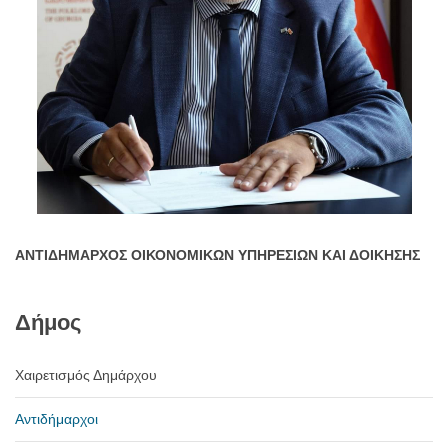
ΑΝΤΙΔΗΜΑΡΧΟΣ ΟΙΚΟΝΟΜΙΚΩΝ ΥΠΗΡΕΣΙΩΝ ΚΑΙ ΔΟΙΚΗΣΗΣ
Δήμος
Χαιρετισμός Δημάρχου
Αντιδήμαρχοι