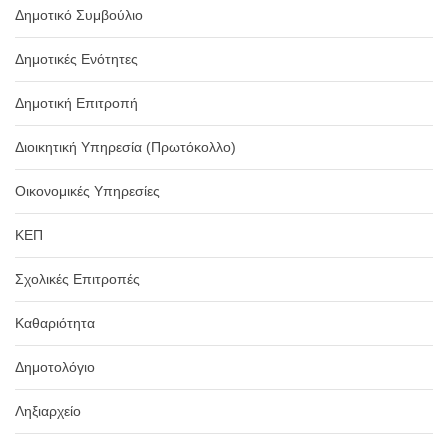
Δημοτικό Συμβούλιο
Δημοτικές Ενότητες
Δημοτική Επιτροπή
Διοικητική Υπηρεσία (Πρωτόκολλο)
Οικονομικές Υπηρεσίες
ΚΕΠ
Σχολικές Επιτροπές
Καθαριότητα
Δημοτολόγιο
Ληξιαρχείο