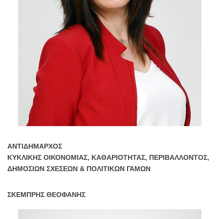
ΑΝΤΙΔΗΜΑΡΧΟΣ
ΚΥΚΛΙΚΗΣ ΟΙΚΟΝΟΜΙΑΣ, ΚΑΘΑΡΙΟΤΗΤΑΣ, ΠΕΡΙΒΑΛΛΟΝΤΟΣ,
ΔΗΜΟΣΙΩΝ ΣΧΕΣΕΩΝ & ΠΟΛΙΤΙΚΩΝ ΓΑΜΩΝ
ΣΚΕΜΠΡΗΣ ΘΕΟΦΑΝΗΣ