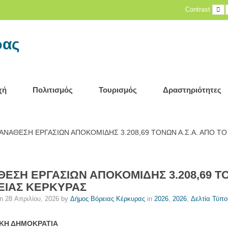
D
Contrast
c
ρας
χή
Πολιτισμός
Τουρισμός
Δραστηριότητες
ΑΝΑΘΕΣΗ ΕΡΓΑΣΙΩΝ ΑΠΟΚΟΜΙΔΗΣ 3.208,69 ΤΟΝΩΝ Α.Σ.Α. ΑΠΟ Τ
ΕΣΗ ΕΡΓΑΣΙΩΝ ΑΠΟΚΟΜΙΔΗΣ 3.208,69 Τ
ΕΙΑΣ ΚΕΡΚΥΡΑΣ
on
28 Απριλίου, 2026
by
Δήμος Βόρειας Κέρκυρας
in
2026
,
2026
,
Δελτία Τύπο
ΚΗ ΔΗΜΟΚΡΑΤΙΑ