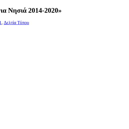
ια Νησιά 2014-2020»
1
,
Δελτία Τύπου