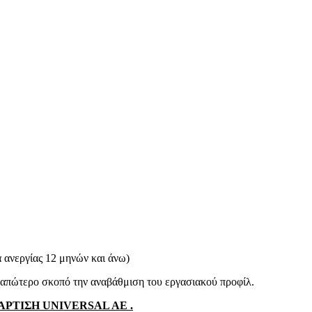
 ανεργίας 12 μηνών και άνω)
 απώτερο σκοπό την αναβάθμιση του εργασιακού προφίλ.
ΤΑΡΤΙΣΗ
UNIVERSAL
AE
.