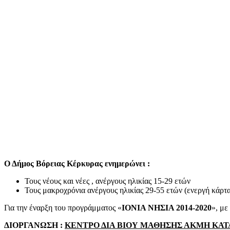
Ο Δήμος Βόρειας Κέρκυρας ενημερώνει :
Τους νέους και νέες , ανέργους ηλικίας 15-29 ετών
Τους μακροχρόνια ανέργους ηλικίας 29-55 ετών (ενεργή κάρτα
Για την έναρξη του προγράμματος «
ΙΟΝΙΑ ΝΗΣΙΑ 2014-2020
», με
ΔΙΟΡΓΑΝΩΣΗ :
ΚΕΝΤΡΟ ΔΙΑ ΒΙΟΥ ΜΑΘΗΣΗΣ ΑΚΜΗ ΚΑ