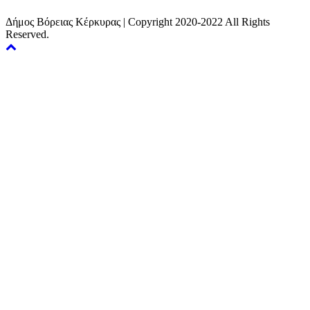
Δήμος Βόρειας Κέρκυρας | Copyright 2020-2022 All Rights
Reserved.
Back
to
top