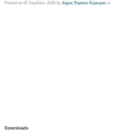
Posted on
07 Απριλίου, 2026
by
Δήμος Βόρειας Κέρκυρας
in
Downloads