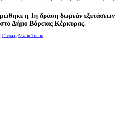
ηρώθηκε η 1η δράση δωρεάν εξετάσεων
στο Δήμο Βόρειας Κέρκυρας.
,
Γενικές
,
Δελτία Τύπου