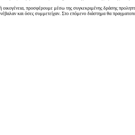
ή οικογένεια, προσφέρουμε μέσω της συγκεκριμένης δράσης προληπτι
έβαλαν και όσες συμμετείχαν. Στο επόμενο διάστημα θα πραγματοποι