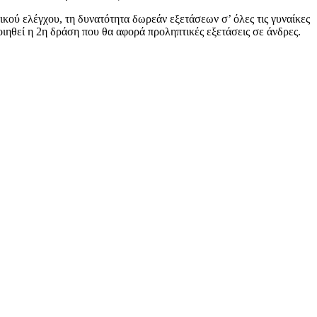
κού ελέγχου, τη δυνατότητα δωρεάν εξετάσεων σ’ όλες τις γυναίκες
ηθεί η 2η δράση που θα αφορά προληπτικές εξετάσεις σε άνδρες.