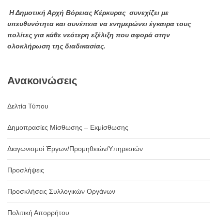
Η Δημοτική Αρχή Βόρειας Κέρκυρας συνεχίζει με
υπευθυνότητα και συνέπεια να ενημερώνει έγκαιρα τους
πολίτες για κάθε νεότερη εξέλιξη που αφορά στην
ολοκλήρωση της διαδικασίας.
Ανακοινώσεις
Δελτία Τύπου
Δημοπρασίες Μίσθωσης – Εκμίσθωσης
Διαγωνισμοί Έργων/Προμηθειών/Υπηρεσιών
Προσλήψεις
Προσκλήσεις Συλλογικών Οργάνων
Πολιτική Απορρήτου