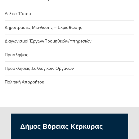
Δελτία Τύπου
Δημοπρασίες Μίσθωσης – Εκμίσθωσης
Διαγωνισμοί Έργων/Προμηθειών/Υπηρεσιών
Προσλήψεις
Προσκλήσεις Συλλογικών Οργάνων
Πολιτική Απορρήτου
Δήμος
Βόρειας
Κέρκυρας