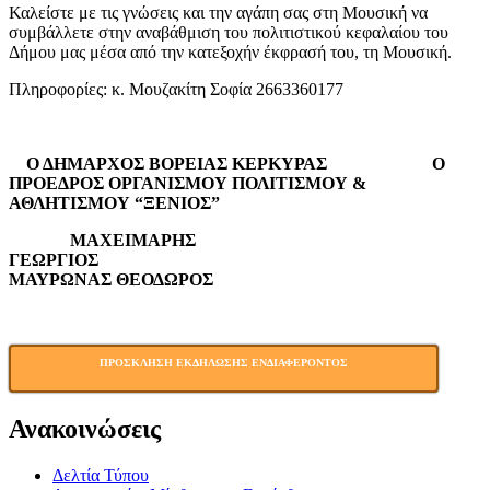
Καλείστε με τις γνώσεις και την αγάπη σας στη Μουσική να
συμβάλλετε στην αναβάθμιση του πολιτιστικού κεφαλαίου του
Δήμου μας μέσα από την κατεξοχήν έκφρασή του, τη Μουσική.
Πληροφορίες: κ. Μουζακίτη Σοφία 2663360177
Ο ΔΗΜΑΡΧΟΣ ΒΟΡΕΙΑΣ ΚΕΡΚΥΡΑΣ Ο
ΠΡΟΕΔΡΟΣ ΟΡΓΑΝΙΣΜΟΥ ΠΟΛΙΤΙΣΜΟΥ &
ΑΘΛΗΤΙΣΜΟΥ “ΞΕΝΙΟΣ”
ΜΑΧΕΙΜΑΡΗΣ
ΓΕΩΡΓΙΟΣ
ΜΑΥΡΩΝΑΣ ΘΕΟΔΩΡΟΣ
ΠΡΟΣΚΛΗΣΗ ΕΚΔΗΛΩΣΗΣ ΕΝΔΙΑΦΕΡΟΝΤΟΣ
Ανακοινώσεις
Δελτία Τύπου