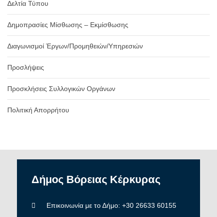
Δελτία Τύπου
Δημοπρασίες Μίσθωσης – Εκμίσθωσης
Διαγωνισμοί Έργων/Προμηθειών/Υπηρεσιών
Προσλήψεις
Προσκλήσεις Συλλογικών Οργάνων
Πολιτική Απορρήτου
Δήμος
Βόρειας
Κέρκυρας
Επικοινωνία με το Δήμο: +30 26633 60155