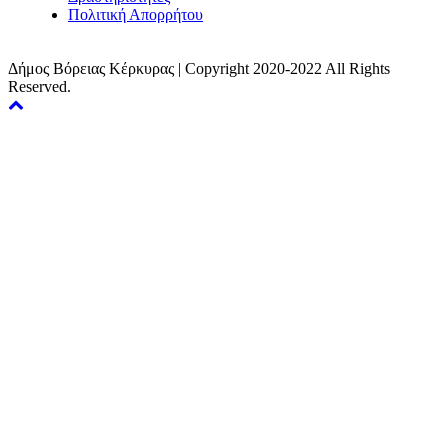
Πολιτική Απορρήτου
Δήμος Βόρειας Κέρκυρας | Copyright 2020-2022 All Rights
Reserved.
Back
to
top