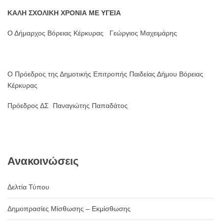
ΚΑΛΗ ΣΧΟΛΙΚΗ ΧΡΟΝΙΑ ΜΕ ΥΓΕΙΑ
Ο Δήμαρχος Βόρειας Κέρκυρας Γεώργιος Μαχειμάρης
Ο Πρόεδρος της Δημοτικής Επιτροπής Παιδείας Δήμου Βόρειας
Κέρκυρας
Πρόεδρος ΔΣ Παναγιώτης Παπαδάτος
Ανακοινώσεις
Δελτία Τύπου
Δημοπρασίες Μίσθωσης – Εκμίσθωσης