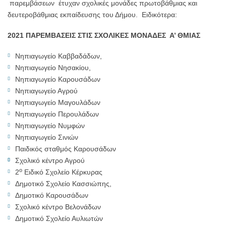
παρεμβάσεων έτυχαν σχολικές μονάδες πρωτοβάθμιας και
δευτεροβάθμιας εκπαίδευσης του Δήμου. Ειδικότερα:
2021 ΠΑΡΕΜΒΑΣΕΙΣ ΣΤΙΣ ΣΧΟΛΙΚΕΣ ΜΟΝΑΔΕΣ Α’ ΘΜΙΑΣ
Νηπιαγωγείο Καββαδάδων,
Νηπιαγωγείο Νησακίου,
Νηπιαγωγείο Καρουσάδων
Νηπιαγωγείο Αγρού
Νηπιαγωγείο Μαγουλάδων
Νηπιαγωγείο Περουλάδων
Νηπιαγωγείο Νυμφών
Νηπιαγωγείο Σινιών
Παιδικός σταθμός Καρουσάδων
Σχολικό κέντρο Αγρού
ο
2
Ειδικό Σχολείο Κέρκυρας
Δημοτικό Σχολείο Κασσιώπης,
Δημοτικό Καρουσάδων
Σχολικό κέντρο Βελονάδων
Δημοτικό Σχολείο Αυλιωτών