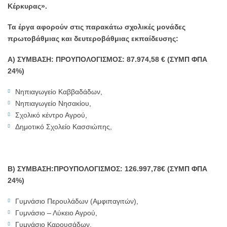
Κέρκυρας».
Τα έργα αφορούν στις παρακάτω σχολικές μονάδες
πρωτοβάθμιας και δευτεροβάθμιας εκπαίδευσης:
Α) ΣΥΜΒΑΣΗ: ΠΡΟΥΠΟΛΟΓΙΣΜΟΣ: 87.974,58 € (ΣΥΜΠ ΦΠΑ
24%)
Νηπιαγωγείο Καββαδάδων,
Νηπιαγωγείο Νησακίου,
Σχολικό κέντρο Αγρού,
Δημοτικό Σχολείο Κασσιώπης,
Β) ΣΥΜΒΑΣΗ:ΠΡΟΥΠΟΛΟΓΙΣΜΟΣ: 126.997,78€ (ΣΥΜΠ ΦΠΑ
24%)
Γυμνάσιο Περουλάδων (Αμφιπαγιτών),
Γυμνάσιο – Λύκειο Αγρού,
Γυμνάσιο Καρουσάδων,