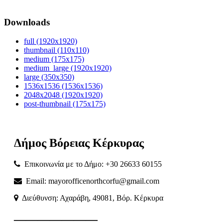
Downloads
full (1920x1920)
thumbnail (110x110)
medium (175x175)
medium_large (1920x1920)
large (350x350)
1536x1536 (1536x1536)
2048x2048 (1920x1920)
post-thumbnail (175x175)
Δήμος
Βόρειας
Κέρκυρας
Επικοινωνία με το Δήμο: +30 26633 60155
Email: mayorofficenorthcorfu@gmail.com
Διεύθυνση: Αχαράβη, 49081, Βόρ. Κέρκυρα
———————