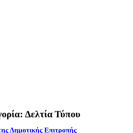
ορία:
Δελτία Τύπου
της Δημοτικής Επιτροπής